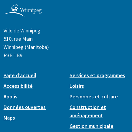
Ville de Winnipeg
510, rue Main
Winnipeg (Manitoba)
R3B 1B9
Page d’accueil
Services et programmes
Accessibilité
Loisirs
Applis
Personnes et culture
Données ouvertes
Construction et
aménagement
Maps
Gestion municipale