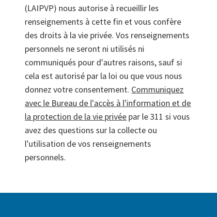
(LAIPVP) nous autorise à recueillir les
renseignements à cette fin et vous confère
des droits à la vie privée. Vos renseignements
personnels ne seront ni utilisés ni
communiqués pour d'autres raisons, sauf si
cela est autorisé par la loi ou que vous nous
donnez votre consentement.
Communiquez
avec le Bureau de l'accès à l'information et de
la protection de la vie privée
par le 311 si vous
avez des questions sur la collecte ou
l'utilisation de vos renseignements
personnels.