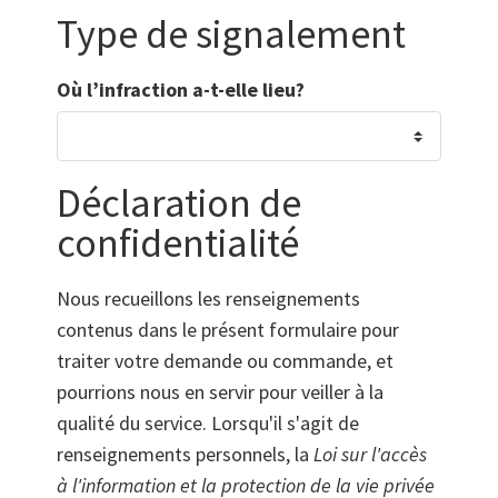
Type de signalement
Où l’infraction a-t-elle lieu?
Déclaration de
confidentialité
Nous recueillons les renseignements
contenus dans le présent formulaire pour
traiter votre demande ou commande, et
pourrions nous en servir pour veiller à la
qualité du service. Lorsqu'il s'agit de
renseignements personnels, la
Loi sur l'accès
à l'information et la protection de la vie privée