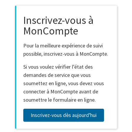
Inscrivez-vous à
MonCompte
Pour la meilleure expérience de suivi
possible, inscrivez-vous à MonCompte.
Si vous voulez vérifier l’état des
demandes de service que vous
soumettez en ligne, vous devez vous
connecter à MonCompte avant de
soumettre le formulaire en ligne.
Inscrivez-vous dès aujourd’hui