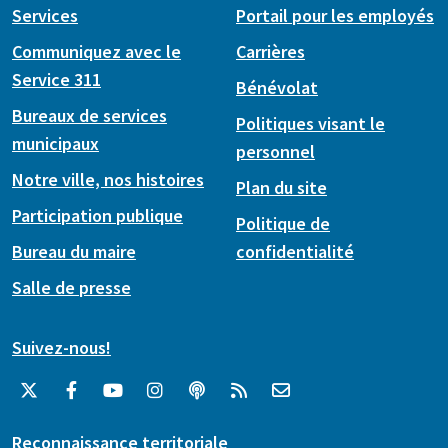
Services
Portail pour les employés
Communiquez avec le
Carrières
Service 311
Bénévolat
Bureaux de services
Politiques visant le
municipaux
personnel
Notre ville, nos histoires
Plan du site
Participation publique
Politique de
Bureau du maire
confidentialité
Salle de presse
Suivez-nous!
Reconnaissance territoriale