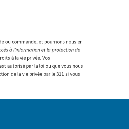
nde ou commande, et pourrions nous en
accès à l'information et la protection de
oits à la vie privée. Vos
st autorisé par la loi ou que vous nous
ion de la vie privée
par le 311 si vous