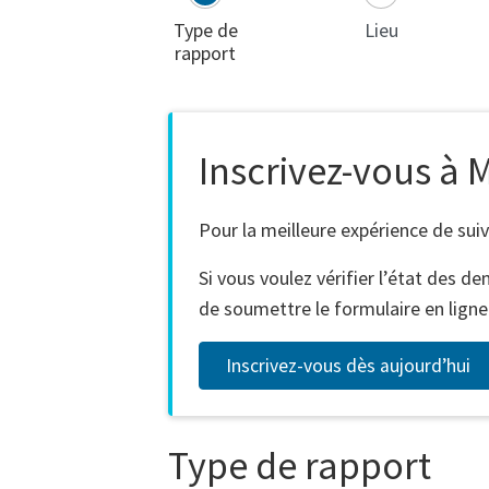
Type de
Lieu
rapport
Inscrivez-vous 
Pour la meilleure expérience de sui
Si vous voulez vérifier l’état des
de soumettre le formulaire en ligne
Inscrivez-vous dès aujourd’hui
Type de rapport