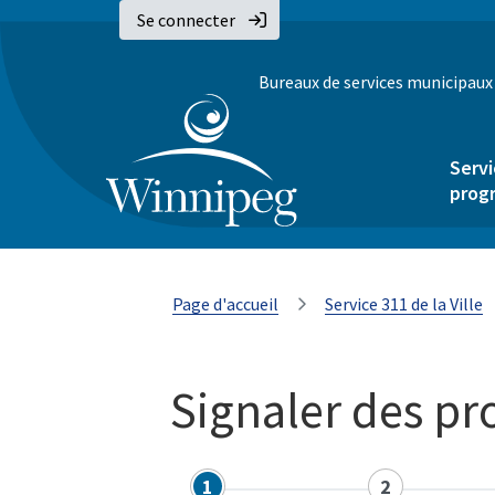
Se connecter
Bureaux de services municipaux
Servi
prog
Page d'accueil
Service 311 de la Ville
Signaler des pr
1
2