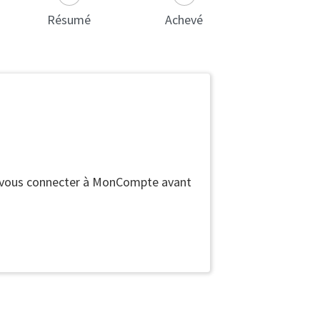
Résumé
Achevé
ez vous connecter à MonCompte avant